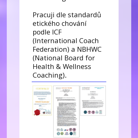
Pracuji dle standardů
etického chování
podle ICF
(International Coach
Federation) a NBHWC
(National Board for
Health & Wellness
Coaching).