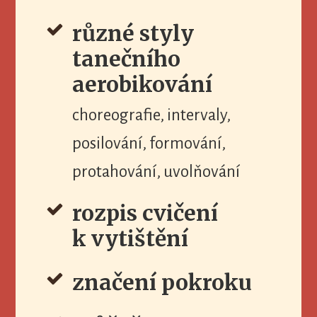
různé styly
tanečního
aerobikování
choreografie, intervaly,
posilování, formování,
protahování, uvolňování
rozpis cvičení
k vytištění
značení pokroku