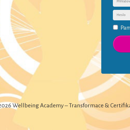
Pam
2026 Wellbeing Academy – Transformace & Certifik