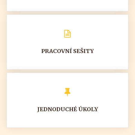
PRACOVNÍ SEŠITY
JEDNODUCHÉ ÚKOLY