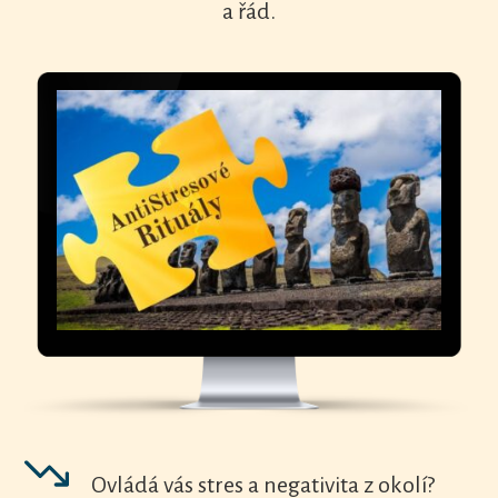
a řád.
Ovládá vás stres a negativita z okolí?