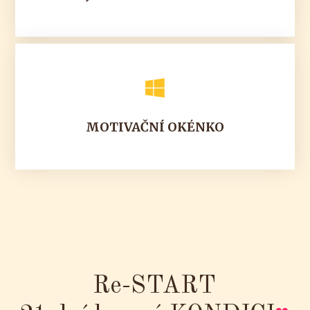
MOTIVAČNÍ OKÉNKO
Re-START