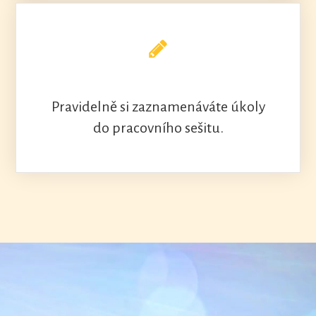
Pravidelně si zaznamenáváte úkoly
do pracovního sešitu.