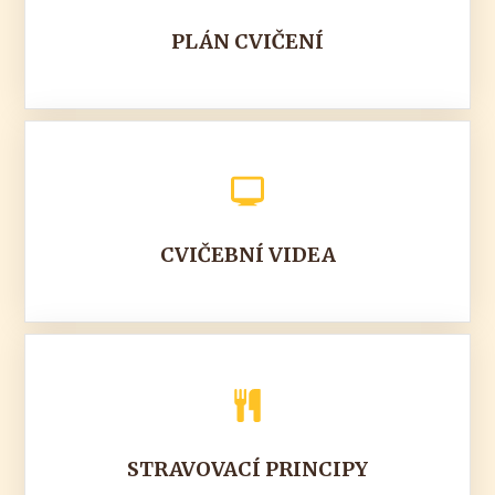
PLÁN CVIČENÍ
CVIČEBNÍ VIDEA
STRAVOVACÍ PRINCIPY