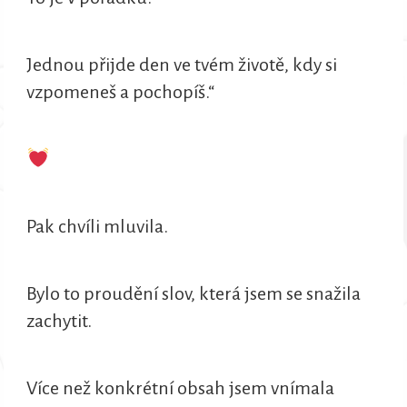
Jednou přijde den ve tvém životě, kdy si
vzpomeneš a pochopíš.“
Pak chvíli mluvila.
Bylo to proudění slov, která jsem se snažila
zachytit.
Více než konkrétní obsah jsem vnímala