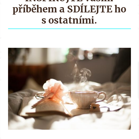
příběhem a SDÍLEJTE ho
s ostatními.