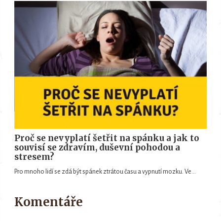
Proč se nevyplatí šetřit na spánku a jak to
souvisí se zdravím, duševní pohodou a
stresem?
Pro mnoho lidí se zdá být spánek ztrátou času a vypnutí mozku. Ve…
Komentáře