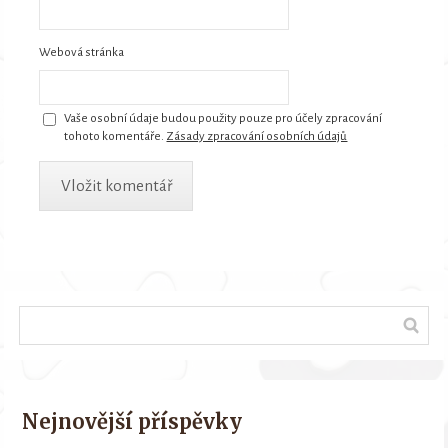
Webová stránka
Vaše osobní údaje budou použity pouze pro účely zpracování
tohoto komentáře.
Zásady zpracování osobních údajů
Nejnovější příspěvky