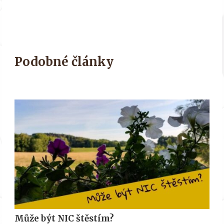
Podobné články
Může být NIC štěstím?